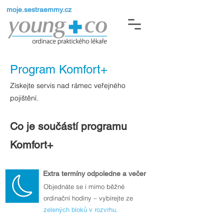
moje.sestraemmy.cz
Program Komfort+
Získejte servis nad rámec veřejného
pojištění.
Co je součástí programu
Komfort+
Extra termíny odpoledne a večer
Objednáte se i mimo běžné
ordinační hodiny – vybírejte ze
zelených bloků v rozvrhu.